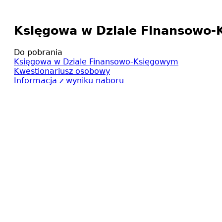
Księgowa w Dziale Finansowo
Do pobrania
Księgowa w Dziale Finansowo-Księgowym
Kwestionariusz osobowy
Informacja z wyniku naboru