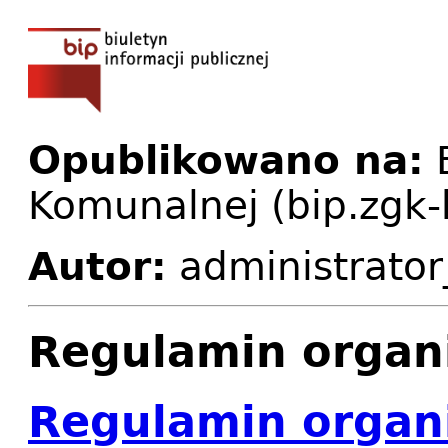
Opublikowano na:
B
Komunalnej (bip.zgk-
Autor:
administrator
Regulamin organ
Regulamin organ