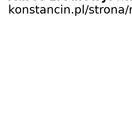
konstancin.pl/strona