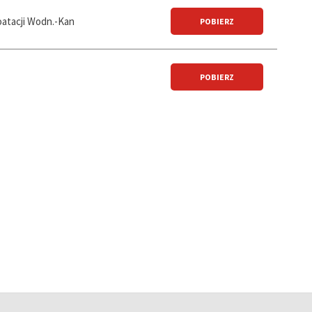
oatacji Wodn.-Kan